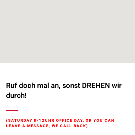
Ruf doch mal an, sonst DREHEN wir
durch!
(SATURDAY 8-12UHR OFFICE DAY, OR YOU CAN
LEAVE A MESSAGE, WE CALL BACK)