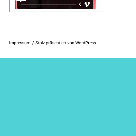
Impressum
Stolz präsentiert von WordPress