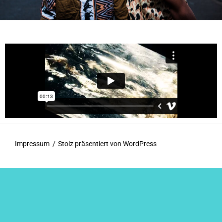
Impressum
Stolz präsentiert von WordPress