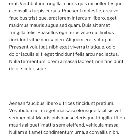
erat. Vestibulum fringilla mauris quis mi pellentesque,
a convallis turpis cursus. Praesent molestie, arcu vel
faucibus tristique, erat lorem interdum libero, eget
maximus mauris augue sed quam. Duis sit amet
fringilla felis. Phasellus eget eros vitae dui finibus
tincidunt vitae non sapien. Aliquam erat volutpat.
Praesent volutpat, nibh eget viverra tristique, odio
dolor iaculis elit, eget tincidunt felis arcu nec lectus.
Nulla fermentum lorem a massa laoreet, non tincidunt
dolor scelerisque.
Aenean faucibus libero ultrices tincidunt pretium.
Vestibulum id mi eget massa scelerisque facilisis vel
semper nisl. Mauris pulvinar scelerisque fringilla. Ut eu
mauris aliquet, mattis sem eleifend, vehicula massa.
Nullam sit amet condimentum urna, a convallis nibh.