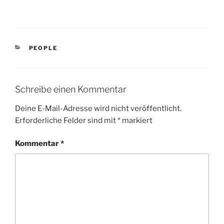
KATEGORIEN
PEOPLE
Schreibe einen Kommentar
Deine E-Mail-Adresse wird nicht veröffentlicht.
Erforderliche Felder sind mit
*
markiert
Kommentar
*