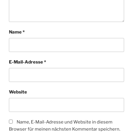
Name
*
E-Mail-Adresse
*
Website
Name, E-Mail-Adresse und Website in diesem
Browser für meinen nächsten Kommentar speichern.