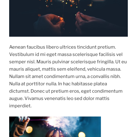
Aenean faucibus libero ultrices tincidunt pretium.
Vestibulum id mi eget massa scelerisque facilisis vel
semper nisl. Mauris pulvinar scelerisque fringilla. Ut eu
mauris aliquet, mattis sem eleifend, vehicula massa.
Nullam sit amet condimentum urna, a convallis nibh.
Nulla at porttitor nulla. In hac habitasse platea
dictumst. Donec ut pretium eros, eget condimentum
augue. Vivamus venenatis leo sed dolor mattis
imperdiet.