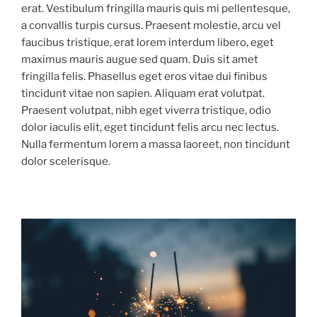
erat. Vestibulum fringilla mauris quis mi pellentesque,
a convallis turpis cursus. Praesent molestie, arcu vel
faucibus tristique, erat lorem interdum libero, eget
maximus mauris augue sed quam. Duis sit amet
fringilla felis. Phasellus eget eros vitae dui finibus
tincidunt vitae non sapien. Aliquam erat volutpat.
Praesent volutpat, nibh eget viverra tristique, odio
dolor iaculis elit, eget tincidunt felis arcu nec lectus.
Nulla fermentum lorem a massa laoreet, non tincidunt
dolor scelerisque.