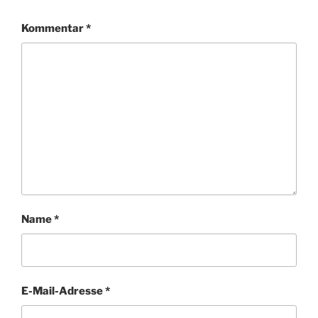
Kommentar
*
Name
*
E-Mail-Adresse
*