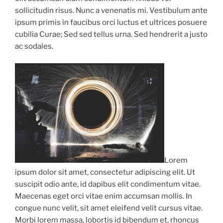
sollicitudin risus. Nunc a venenatis mi. Vestibulum ante
ipsum primis in faucibus orci luctus et ultrices posuere
cubilia Curae; Sed sed tellus urna. Sed hendrerit a justo
ac sodales.
Lorem
ipsum dolor sit amet, consectetur adipiscing elit. Ut
suscipit odio ante, id dapibus elit condimentum vitae.
Maecenas eget orci vitae enim accumsan mollis. In
congue nunc velit, sit amet eleifend velit cursus vitae.
Morbi lorem massa, lobortis id bibendum et, rhoncus